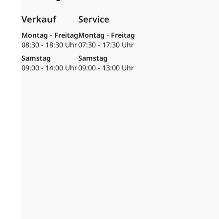
Verkauf
Service
Montag - Freitag
Montag - Freitag
08:30 - 18:30 Uhr
07:30 - 17:30 Uhr
Samstag
Samstag
09:00 - 14:00 Uhr
09:00 - 13:00 Uhr