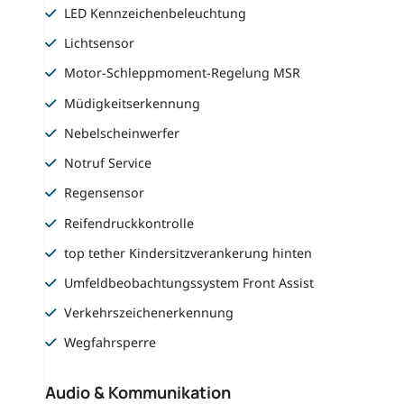
LED Kennzeichenbeleuchtung
Lichtsensor
Motor-Schleppmoment-Regelung MSR
Müdigkeitserkennung
Nebelscheinwerfer
Notruf Service
Regensensor
Reifendruckkontrolle
top tether Kindersitzverankerung hinten
Umfeldbeobachtungssystem Front Assist
Verkehrszeichenerkennung
Wegfahrsperre
Audio & Kommunikation