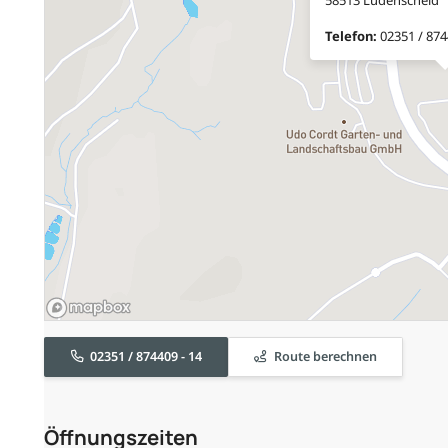
Telefon:
02351 / 874
02351 / 874409 - 14
Route berechnen
Öffnungszeiten