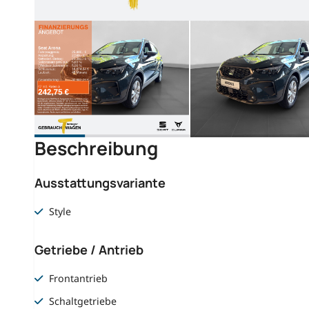
Beschreibung
Ausstattungsvariante
Style
Getriebe / Antrieb
Frontantrieb
Schaltgetriebe