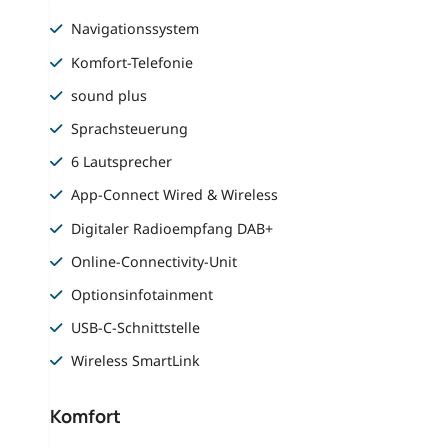
Navigationssystem
Komfort-Telefonie
sound plus
Sprachsteuerung
6 Lautsprecher
App-Connect Wired & Wireless
Digitaler Radioempfang DAB+
Online-Connectivity-Unit
Optionsinfotainment
USB-C-Schnittstelle
Wireless SmartLink
Komfort