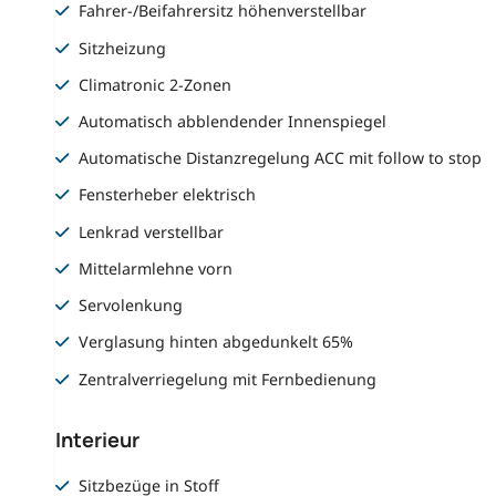
Fahrer-/Beifahrersitz höhenverstellbar
Sitzheizung
Climatronic 2-Zonen
Automatisch abblendender Innenspiegel
Automatische Distanzregelung ACC mit follow to stop
Fensterheber elektrisch
Lenkrad verstellbar
Mittelarmlehne vorn
Servolenkung
Verglasung hinten abgedunkelt 65%
Zentralverriegelung mit Fernbedienung
Interieur
Sitzbezüge in Stoff