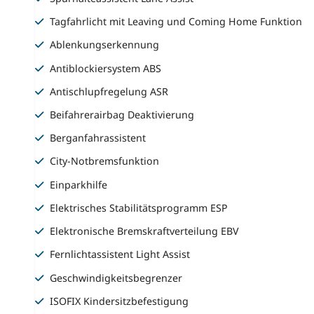
Tagfahrlicht mit Leaving und Coming Home Funktion
Ablenkungserkennung
Antiblockiersystem ABS
Antischlupfregelung ASR
Beifahrerairbag Deaktivierung
Berganfahrassistent
City-Notbremsfunktion
Einparkhilfe
Elektrisches Stabilitätsprogramm ESP
Elektronische Bremskraftverteilung EBV
Fernlichtassistent Light Assist
Geschwindigkeitsbegrenzer
ISOFIX Kindersitzbefestigung