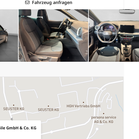
Fahrzeug anfragen
ile GmbH & Co. KG