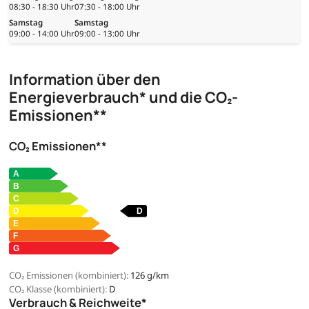
08:30 - 18:30 Uhr
07:30 - 18:00 Uhr
Samstag
Samstag
09:00 - 14:00 Uhr
09:00 - 13:00 Uhr
Information über den
Energieverbrauch* und die CO₂-
Emissionen**
CO₂ Emissionen**
CO₂ Emissionen (kombiniert):
126 g/km
CO₂ Klasse (kombiniert):
D
Verbrauch & Reichweite*