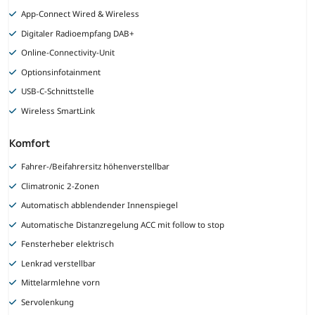
App-Connect Wired & Wireless
Digitaler Radioempfang DAB+
Online-Connectivity-Unit
Optionsinfotainment
USB-C-Schnittstelle
Wireless SmartLink
Komfort
Fahrer-/Beifahrersitz höhenverstellbar
Climatronic 2-Zonen
Automatisch abblendender Innenspiegel
Automatische Distanzregelung ACC mit follow to stop
Fensterheber elektrisch
Lenkrad verstellbar
Mittelarmlehne vorn
Servolenkung