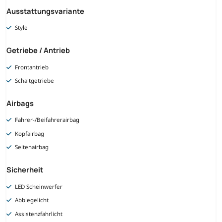
Ausstattungsvariante
Style
Getriebe / Antrieb
Frontantrieb
Schaltgetriebe
Airbags
Fahrer-/Beifahrerairbag
Kopfairbag
Seitenairbag
Sicherheit
LED Scheinwerfer
Abbiegelicht
Assistenzfahrlicht