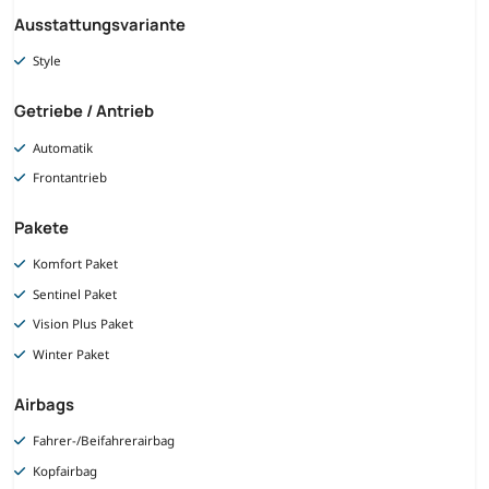
Ausstattungsvariante
Style
Getriebe / Antrieb
Automatik
Frontantrieb
Pakete
Komfort Paket
Sentinel Paket
Vision Plus Paket
Winter Paket
Airbags
Fahrer-/Beifahrerairbag
Kopfairbag