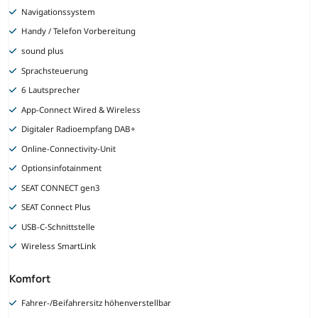
Navigationssystem
Handy / Telefon Vorbereitung
sound plus
Sprachsteuerung
6 Lautsprecher
App-Connect Wired & Wireless
Digitaler Radioempfang DAB+
Online-Connectivity-Unit
Optionsinfotainment
SEAT CONNECT gen3
SEAT Connect Plus
USB-C-Schnittstelle
Wireless SmartLink
Komfort
Fahrer-/Beifahrersitz höhenverstellbar