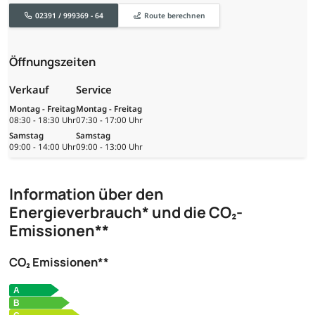
02391 / 999369 - 64
Route berechnen
Öffnungszeiten
Verkauf
Service
Montag - Freitag
Montag - Freitag
08:30 - 18:30 Uhr
07:30 - 17:00 Uhr
Samstag
Samstag
09:00 - 14:00 Uhr
09:00 - 13:00 Uhr
Information über den
Energieverbrauch* und die CO₂-
Emissionen**
CO₂ Emissionen**