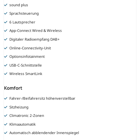
sound plus
Sprachsteuerung
6 Lautsprecher
App-Connect Wired & Wireless
Digitaler Radioempfang DAB+
Online-Connectivity-Unit
Optionsinfotainment
USB-C-Schnittstelle
Wireless SmartLink
Komfort
Fahrer-/Beifahrersitz höhenverstellbar
Sitzheizung
Climatronic 2-Zonen
Klimaautomatik
Automatisch abblendender Innenspiegel