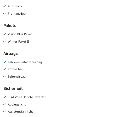
Automatik
Frontantrieb
Pakete
Vision Plus Paket
Winter Paket II
Airbags
Fahrer-/Beifahrerairbag
Kopfairbag
Seitenairbag
Sicherheit
SEAT Voll LED Scheinwerfer
Abbiegelicht
Assistenzfahrlicht