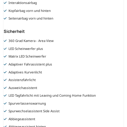
Interaktionsairbag
Kopfairbag vorn und hinten
Seitenairbag vorn und hinten
Sicherheit
360 Grad Kamera - Area View
LED Scheinwerfer plus
Matrix LED Scheinwerfer
Adaptiver Fahrassistent plus
Adaptives Kurvenlicht
Assistenzfahrlicht
Ausweichassistent
LED Tagfahrlicht mit Leaving und Coming Home Funktion
Spurverlassenswarnung
Spurwechselassistent Side Assist
Abbiegeassistent
Abbiegeassistent hinten