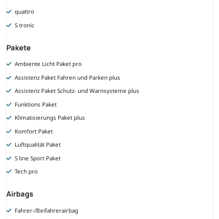
quattro
S tronic
Pakete
Ambiente Licht Paket pro
Assistenz Paket Fahren und Parken plus
Assistenz Paket Schutz- und Warnsysteme plus
Funktions Paket
Klimatisierungs Paket plus
Komfort Paket
Luftqualität Paket
S line Sport Paket
Tech pro
Airbags
Fahrer-/Beifahrerairbag