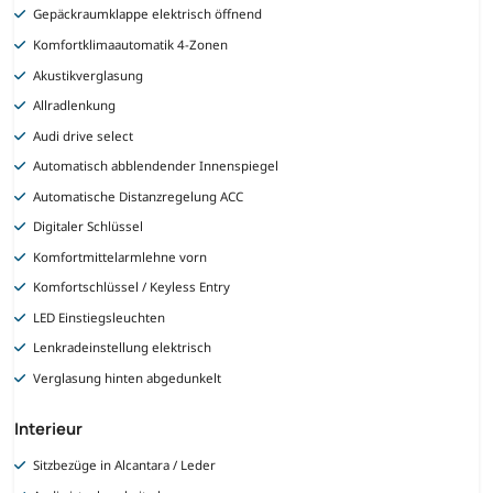
Gepäckraumklappe elektrisch öffnend
Komfortklimaautomatik 4-Zonen
Akustikverglasung
Allradlenkung
Audi drive select
Automatisch abblendender Innenspiegel
Automatische Distanzregelung ACC
Digitaler Schlüssel
Komfortmittelarmlehne vorn
Komfortschlüssel / Keyless Entry
LED Einstiegsleuchten
Lenkradeinstellung elektrisch
Verglasung hinten abgedunkelt
Interieur
Sitzbezüge in Alcantara / Leder