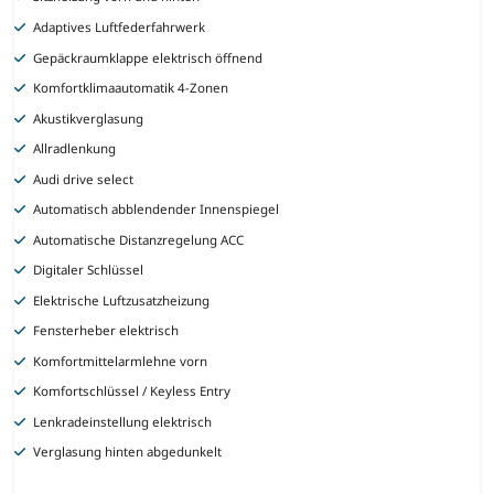
Adaptives Luftfederfahrwerk
Gepäckraumklappe elektrisch öffnend
Komfortklimaautomatik 4-Zonen
Akustikverglasung
Allradlenkung
Audi drive select
Automatisch abblendender Innenspiegel
Automatische Distanzregelung ACC
Digitaler Schlüssel
Elektrische Luftzusatzheizung
Fensterheber elektrisch
Komfortmittelarmlehne vorn
Komfortschlüssel / Keyless Entry
Lenkradeinstellung elektrisch
Verglasung hinten abgedunkelt