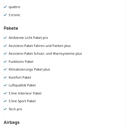
quattro
S tronic
Pakete
Ambiente Licht Paket pro
Assistenz Paket Fahren und Parken plus
Assistenz Paket Schutz- und Warnsysteme plus
Funktions Paket
Klimatisierungs Paket plus
Komfort Paket
Luftqualität Paket
S line Interieur Paket
S line Sport Paket
Tech pro
Airbags