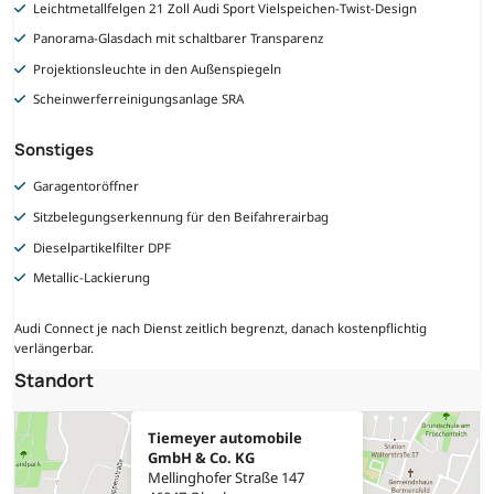
Leichtmetallfelgen 21 Zoll Audi Sport Vielspeichen-Twist-Design
Panorama-Glasdach mit schaltbarer Transparenz
Projektionsleuchte in den Außenspiegeln
Scheinwerferreinigungsanlage SRA
Sonstiges
Garagentoröffner
Sitzbelegungserkennung für den Beifahrerairbag
Dieselpartikelfilter DPF
Metallic-Lackierung
Audi Connect je nach Dienst zeitlich begrenzt, danach kostenpflichtig
verlängerbar.
Standort
Tiemeyer automobile
GmbH & Co. KG
Mellinghofer Straße 147