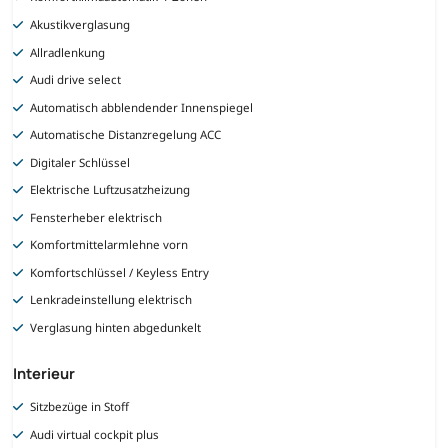
Akustikverglasung
Allradlenkung
Audi drive select
Automatisch abblendender Innenspiegel
Automatische Distanzregelung ACC
Digitaler Schlüssel
Elektrische Luftzusatzheizung
Fensterheber elektrisch
Komfortmittelarmlehne vorn
Komfortschlüssel / Keyless Entry
Lenkradeinstellung elektrisch
Verglasung hinten abgedunkelt
Interieur
Sitzbezüge in Stoff
Audi virtual cockpit plus