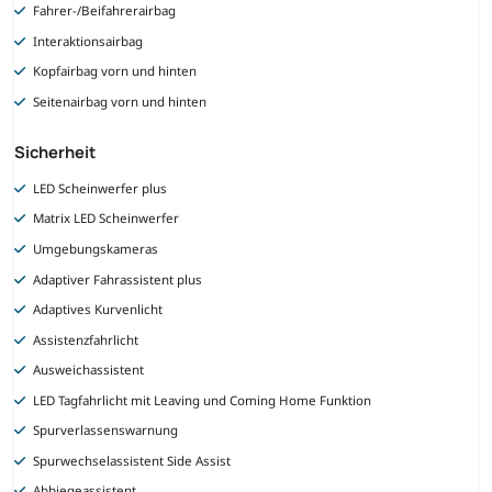
Fahrer-/Beifahrerairbag
Interaktionsairbag
Kopfairbag vorn und hinten
Seitenairbag vorn und hinten
Sicherheit
LED Scheinwerfer plus
Matrix LED Scheinwerfer
Umgebungskameras
Adaptiver Fahrassistent plus
Adaptives Kurvenlicht
Assistenzfahrlicht
Ausweichassistent
LED Tagfahrlicht mit Leaving und Coming Home Funktion
Spurverlassenswarnung
Spurwechselassistent Side Assist
Abbiegeassistent