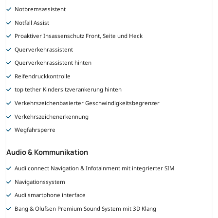
Notbremsassistent
Notfall Assist
Proaktiver Insassenschutz Front, Seite und Heck
Querverkehrassistent
Querverkehrassistent hinten
Reifendruckkontrolle
top tether Kindersitzverankerung hinten
Verkehrszeichenbasierter Geschwindigkeitsbegrenzer
Verkehrszeichenerkennung
Wegfahrsperre
Audio & Kommunikation
Audi connect Navigation & Infotainment mit integrierter SIM
Navigationssystem
Audi smartphone interface
Bang & Olufsen Premium Sound System mit 3D Klang