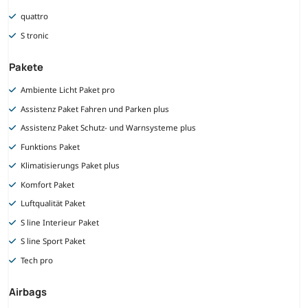
quattro
S tronic
Pakete
Ambiente Licht Paket pro
Assistenz Paket Fahren und Parken plus
Assistenz Paket Schutz- und Warnsysteme plus
Funktions Paket
Klimatisierungs Paket plus
Komfort Paket
Luftqualität Paket
S line Interieur Paket
S line Sport Paket
Tech pro
Airbags