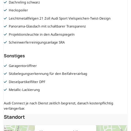
Dachreling schwarz
Heckspoiler
Leichtmetallfelgen 21 Zoll Audi Sport Vielspeichen-Twist-Design
Panorama-Glasdach mit schaltbarer Transparenz
Projektionsleuchte in den Außenspiegeln
Scheinwerferreinigungsanlage SRA
Sonstiges
Garagentoröffner
Sitzbelegungserkennung für den Beifahrerairbag
Dieselpartikelfilter DPF
Metallic-Lackierung
Audi Connect je nach Dienst zeitlich begrenzt, danach kostenpflichtig
verlängerbar.
Standort