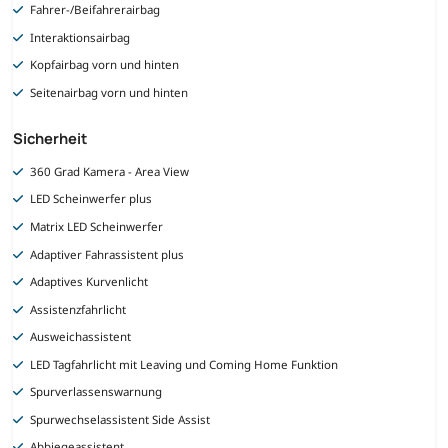
Fahrer-/Beifahrerairbag
Interaktionsairbag
Kopfairbag vorn und hinten
Seitenairbag vorn und hinten
Sicherheit
360 Grad Kamera - Area View
LED Scheinwerfer plus
Matrix LED Scheinwerfer
Adaptiver Fahrassistent plus
Adaptives Kurvenlicht
Assistenzfahrlicht
Ausweichassistent
LED Tagfahrlicht mit Leaving und Coming Home Funktion
Spurverlassenswarnung
Spurwechselassistent Side Assist
Abbiegeassistent