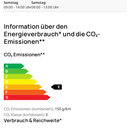
Samstag
Samstag
09:00 - 14:00 Uhr
09:00 - 13:00 Uhr
Information über den
Energieverbrauch* und die CO₂-
Emissionen**
CO₂ Emissionen**
CO₂ Emissionen (kombiniert):
150 g/km
CO₂ Klasse (kombiniert):
E
Verbrauch & Reichweite*