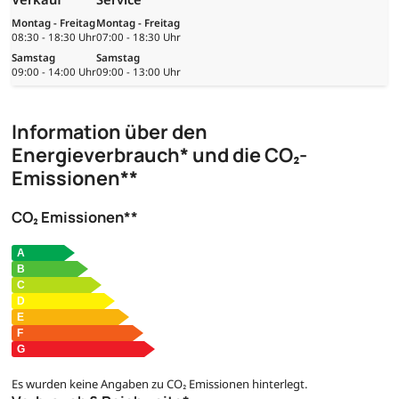
Montag - Freitag
Montag - Freitag
08:30 - 18:30 Uhr
07:00 - 18:30 Uhr
Samstag
Samstag
09:00 - 14:00 Uhr
09:00 - 13:00 Uhr
Information über den
Energieverbrauch* und die CO₂-
Emissionen**
CO₂ Emissionen**
Es wurden keine Angaben zu CO₂ Emissionen hinterlegt.