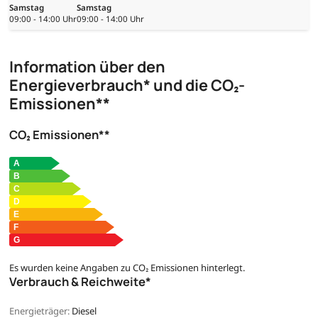
Samstag
Samstag
09:00 - 14:00 Uhr
09:00 - 14:00 Uhr
Information über den
Energieverbrauch* und die CO₂-
Emissionen**
CO₂ Emissionen**
Es wurden keine Angaben zu CO₂ Emissionen hinterlegt.
Verbrauch & Reichweite*
Energieträger:
Diesel