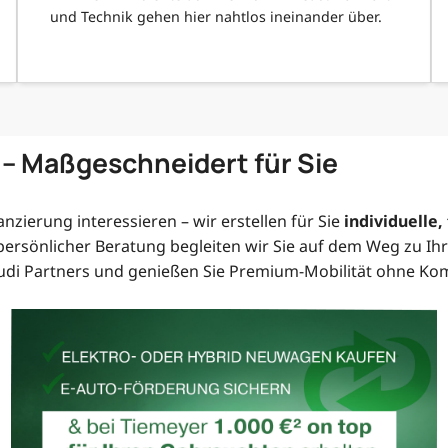
und Technik gehen hier nahtlos ineinander über.
 – Maßgeschneidert für Sie
anzierung interessieren – wir erstellen für Sie
individuelle,
ersönlicher Beratung begleiten wir Sie auf dem Weg zu Ih
 Audi Partners und genießen Sie Premium-Mobilität ohne K