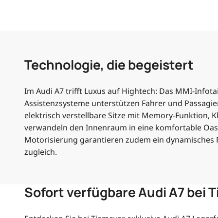
Technologie, die begeistert
Im Audi A7 trifft Luxus auf Hightech: Das MMI-Infota
Assistenzsysteme unterstützen Fahrer und Passagie
elektrisch verstellbare Sitze mit Memory-Funktion
verwandeln den Innenraum in eine komfortable Oas
Motorisierung garantieren zudem ein dynamisches Fahr
zugleich.
Sofort verfügbare Audi A7 bei 