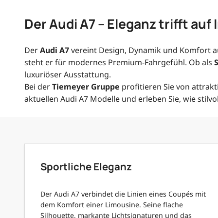
Der Audi A7 – Eleganz trifft auf
Der
Audi A7
vereint Design, Dynamik und Komfort auf
steht er für modernes Premium-Fahrgefühl. Ob als
luxuriöser Ausstattung.
Bei der
Tiemeyer Gruppe
profitieren Sie von attrak
aktuellen Audi A7 Modelle und erleben Sie, wie stilvo
Sportliche Eleganz
Der Audi A7 verbindet die Linien eines Coupés mit
dem Komfort einer Limousine. Seine flache
Silhouette, markante Lichtsignaturen und das