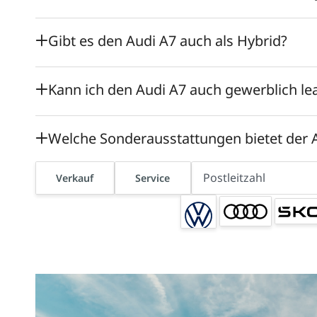
Gibt es den Audi A7 auch als Hybrid?
Kann ich den Audi A7 auch gewerblich le
Welche Sonderausstattungen bietet der 
Verkauf
Service