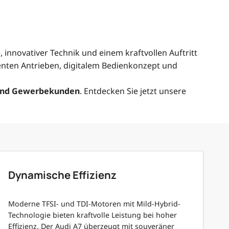
innovativer Technik und einem kraftvollen Auftritt
zienten Antrieben, digitalem Bedienkonzept und
 und Gewerbekunden
. Entdecken Sie jetzt unsere
Dynamische Effizienz
Moderne TFSI- und TDI-Motoren mit Mild-Hybrid-
Technologie bieten kraftvolle Leistung bei hoher
Effizienz. Der Audi A7 überzeugt mit souveräner