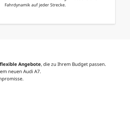
Fahrdynamik auf jeder Strecke.
 flexible Angebote
, die zu Ihrem Budget passen.
rem neuen Audi A7.
ompromisse.