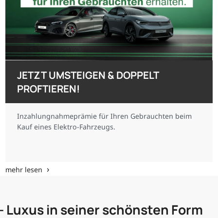
JETZT UMSTEIGEN & DOPPELT
PROFTIEREN!
Inzahlungnahmeprämie für Ihren Gebrauchten beim
Kauf eines Elektro-Fahrzeugs.
mehr lesen
 – Luxus in seiner schönsten Form