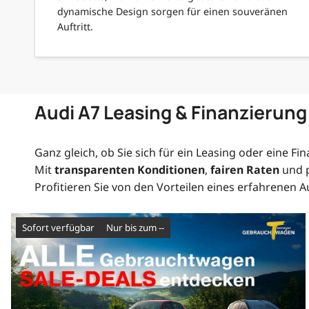
dynamische Design sorgen für einen souveränen
Auftritt.
Audi A7 Leasing & Finanzierung
Ganz gleich, ob Sie sich für ein Leasing oder eine Fin
Mit
transparenten Konditionen
,
fairen Raten
und p
Profitieren Sie von den Vorteilen eines erfahrenen
sofort verfügbar
nur bis zum --