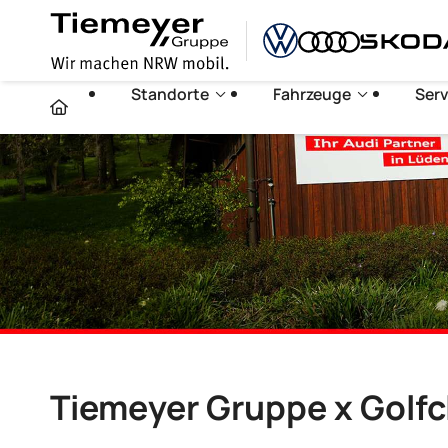
Standorte
Fahrzeuge
Serv
Tiemeyer Gruppe x Golfc