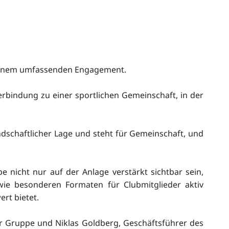
t einem umfassenden Engagement.
rbindung zu einer sportlichen Gemeinschaft, in der
andschaftlicher Lage und steht für Gemeinschaft, und
 nicht nur auf der Anlage verstärkt sichtbar sein,
 besonderen Formaten für Clubmitglieder aktiv
rt bietet.
er Gruppe und Niklas Goldberg, Geschäftsführer des