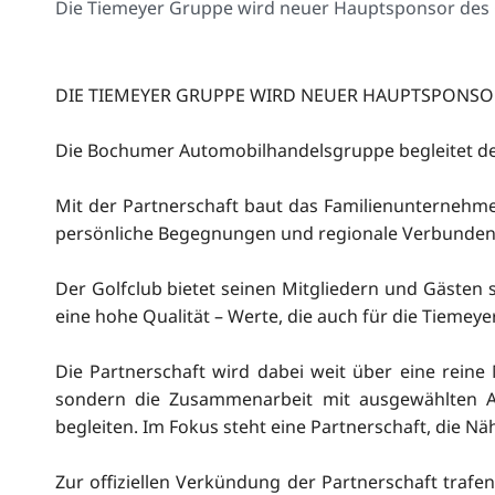
Die Tiemeyer Gruppe wird neuer Hauptsponsor des G
DIE TIEMEYER GRUPPE WIRD NEUER HAUPTSPONSO
Die Bochumer Automobilhandelsgruppe begleitet de
Mit der Partnerschaft baut das Familienunternehme
persönliche Begegnungen und regionale Verbunde
Der Golfclub bietet seinen Mitgliedern und Gästen s
eine hohe Qualität – Werte, die auch für die Tiemeye
Die Partnerschaft wird dabei weit über eine reine
sondern die Zusammenarbeit mit ausgewählten 
begleiten. Im Fokus steht eine Partnerschaft, die Nä
Zur offiziellen Verkündung der Partnerschaft traf