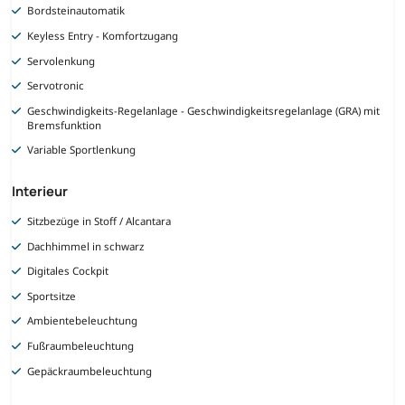
Bordsteinautomatik
Keyless Entry - Komfortzugang
Servolenkung
Servotronic
Geschwindigkeits-Regelanlage - Geschwindigkeitsregelanlage (GRA) mit
Bremsfunktion
Variable Sportlenkung
Interieur
Sitzbezüge in Stoff / Alcantara
Dachhimmel in schwarz
Digitales Cockpit
Sportsitze
Ambientebeleuchtung
Fußraumbeleuchtung
Gepäckraumbeleuchtung