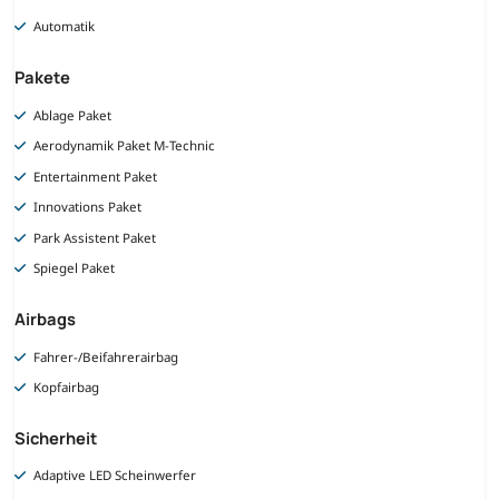
Automatik
Pakete
Ablage Paket
Aerodynamik Paket M-Technic
Entertainment Paket
Innovations Paket
Park Assistent Paket
Spiegel Paket
Airbags
Fahrer-/Beifahrerairbag
Kopfairbag
Sicherheit
Adaptive LED Scheinwerfer