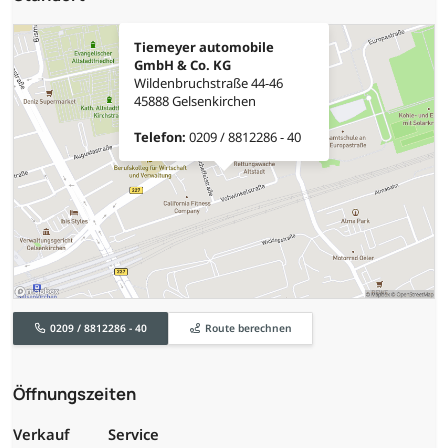
Tiemeyer automobile
GmbH & Co. KG
Wildenbruchstraße 44-46
45888 Gelsenkirchen
Telefon:
0209 / 8812286 - 40
0209 / 8812286 - 40
Route berechnen
Öffnungszeiten
Verkauf
Service