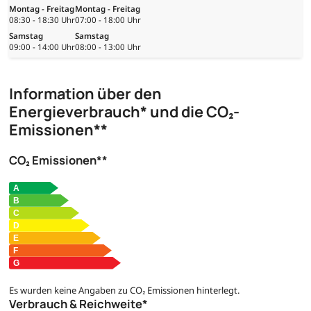
Montag - Freitag
Montag - Freitag
08:30 - 18:30 Uhr
07:00 - 18:00 Uhr
Samstag
Samstag
09:00 - 14:00 Uhr
08:00 - 13:00 Uhr
Information über den
Energieverbrauch* und die CO₂-
Emissionen**
CO₂ Emissionen**
Es wurden keine Angaben zu CO₂ Emissionen hinterlegt.
Verbrauch & Reichweite*