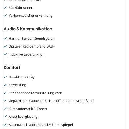
Rückfahrkamera
Verkehrszeichenerkennung
Audio & Kommunikation
Harman Kardon Soundsystem
Digitaler Radioempfang DAB+
induktive Ladefunktion
Komfort
Head-Up Display
Sitzheizung
Sitzlehnenbreitenverstellung vorn
Gepäckraumklappe elektrisch öffnend und schließend
Klimaautomatik 3-Zonen
Akustikverglasung
Automatisch abblendender Innenspiegel