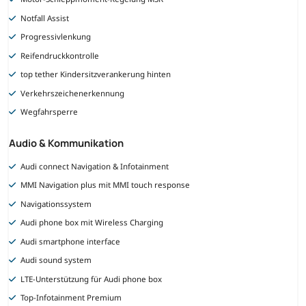
Notfall Assist
Progressivlenkung
Reifendruckkontrolle
top tether Kindersitzverankerung hinten
Verkehrszeichenerkennung
Wegfahrsperre
Audio & Kommunikation
Audi connect Navigation & Infotainment
MMI Navigation plus mit MMI touch response
Navigationssystem
Audi phone box mit Wireless Charging
Audi smartphone interface
Audi sound system
LTE-Unterstützung für Audi phone box
Top-Infotainment Premium