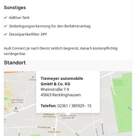
Sonstiges
AdBlue-Tank
Sitzbelegungserkennung für den Beifahrerairbag
Dieselpartikelfilter DPF
Audi Connect je nach Dienst zeitlich begrenzt, danach kostenpflichtig
verlängerbar.
Standort
Tiemeyer automobile
GmbH & Co. KG
Rheinstraße 7-9
45663 Recklinghausen
Telefon:
02361 / 385929 - 15