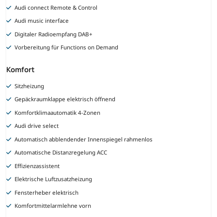
Audi connect Remote & Control
Audi music interface
Digitaler Radioempfang DAB+
Vorbereitung für Functions on Demand
Komfort
Sitzheizung
Gepäckraumklappe elektrisch öffnend
Komfortklimaautomatik 4-Zonen
Audi drive select
Automatisch abblendender Innenspiegel rahmenlos
Automatische Distanzregelung ACC
Effizienzassistent
Elektrische Luftzusatzheizung
Fensterheber elektrisch
Komfortmittelarmlehne vorn