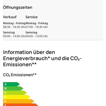
Öffnungszeiten
Verkauf
Service
Montag - Freitag
Montag - Freitag
08:30 - 18:30 Uhr
07:00 - 18:30 Uhr
Samstag
Samstag
09:00 - 14:00 Uhr
09:00 - 13:00 Uhr
Information über den
Energieverbrauch* und die CO₂-
Emissionen**
CO₂ Emissionen**