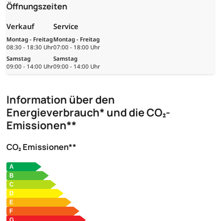
Öffnungszeiten
Verkauf
Service
Montag - Freitag
Montag - Freitag
08:30 - 18:30 Uhr
07:00 - 18:00 Uhr
Samstag
Samstag
09:00 - 14:00 Uhr
09:00 - 14:00 Uhr
Information über den
Energieverbrauch* und die CO₂-
Emissionen**
CO₂ Emissionen**