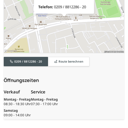
Telefon:
0209 / 8812286 - 20
0209 / 8812286 - 20
Route berechnen
Öffnungszeiten
Verkauf
Service
Montag - Freitag
Montag - Freitag
08:30 - 18:30 Uhr
07:30 - 17:00 Uhr
Samstag
09:00 - 14:00 Uhr