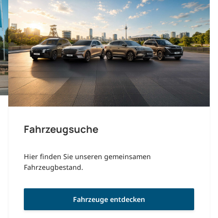
Fahrzeugsuche
Hier finden Sie unseren gemeinsamen
Fahrzeugbestand.
Fahrzeuge entdecken