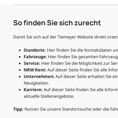
So finden Sie sich zurecht
Damit Sie sich auf der Tiemeyer Website direkt orie
Standorte
: Hier finden Sie die Kontaktdaten u
Fahrzeuge
: Hier finden Sie gesamten Fahrzeu
Service:
Hier finden Sie die Möglichkeit zur S
NRW Rent:
Auf dieser Seite finden Sie alle I
Unternehmen:
Auf dieser Seite erhalten Sie 
Neuigkeiten.
Karriere:
Auf dieser Seite finden Sie alle Infor
aktuelle Stellenangebote.
Tipp:
Nutzen Sie unsere Standortsuche oder die Fahr