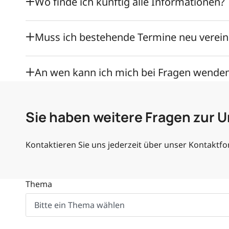
Wo finde ich künftig alle Informationen?
Muss ich bestehende Termine neu verei
An wen kann ich mich bei Fragen wende
Sie haben weitere Fragen zur 
Kontaktieren Sie uns jederzeit über unser Kontaktfo
Thema
Bitte ein Thema wählen