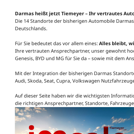
Darmas heißt jetzt Tiemeyer – Ihr vertrautes A
Die 14 Standorte der bisherigen Automobile Darmas
Deutschlands.
Für Sie bedeutet das vor allem eines:
Alles bleibt,
Ihre vertrauten Ansprechpartner, unser gewohnt hoc
Genesis, BYD und MG für Sie da – sowie mit dem Ansp
Mit der Integration der bisherigen Darmas Standort
Audi, Skoda, Seat, Cupra, Volkswagen Nutzfahrzeuge
Auf dieser Seite haben wir die wichtigsten Informati
die richtigen Ansprechpartner, Standorte, Fahrzeuge