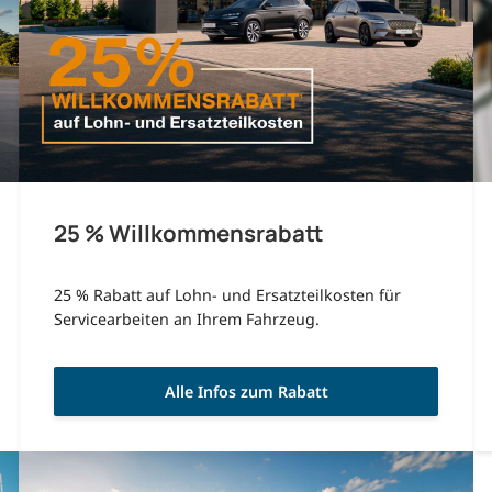
25 % Willkommensrabatt
25 % Rabatt auf Lohn- und Ersatzteilkosten für
Servicearbeiten an Ihrem Fahrzeug.
Alle Infos zum Rabatt