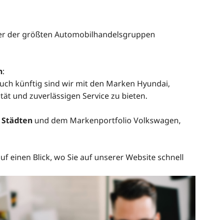
iner der größten Automobilhandelsgruppen
n
:
Auch künftig sind wir mit den Marken Hyundai,
ät und zuverlässigen Service zu bieten.
 Städten
und dem Markenportfolio Volkswagen,
uf einen Blick, wo Sie auf unserer Website schnell