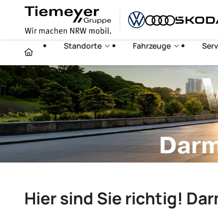
Standorte
Fahrzeuge
Serv
Hier sind Sie richtig! Da