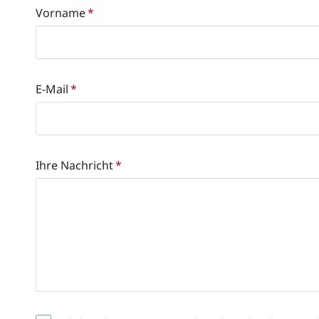
Vorname
*
E-Mail
*
Ihre Nachricht
*