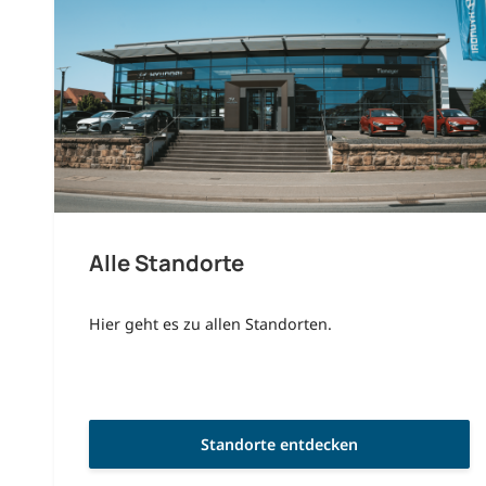
Alle Standorte
Hier geht es zu allen Standorten.
Standorte entdecken