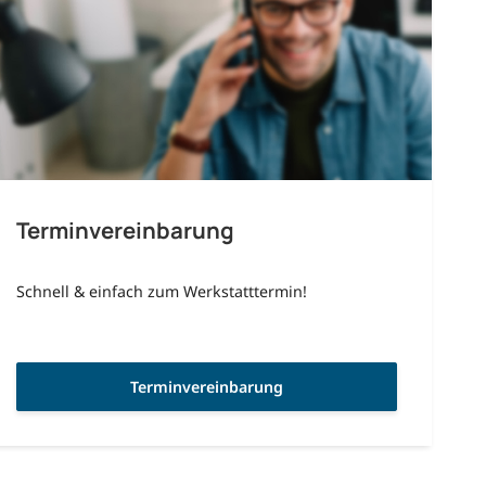
Terminvereinbarung
Schnell & einfach zum Werkstatttermin!
Terminvereinbarung