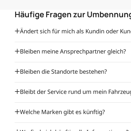
Häufige Fragen zur Umbennung
Ändert sich für mich als Kundin oder Ku
Bleiben meine Ansprechpartner gleich?
Bleiben die Standorte bestehen?
Bleibt der Service rund um mein Fahrzeug
Welche Marken gibt es künftig?