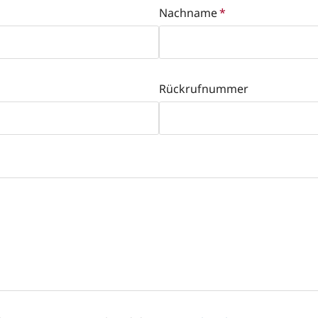
Nachname
*
Rückrufnummer