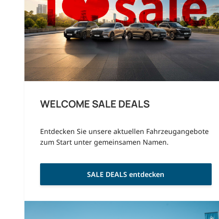
WELCOME SALE DEALS
Entdecken Sie unsere aktuellen Fahrzeugangebote
zum Start unter gemeinsamen Namen.
SALE DEALS entdecken