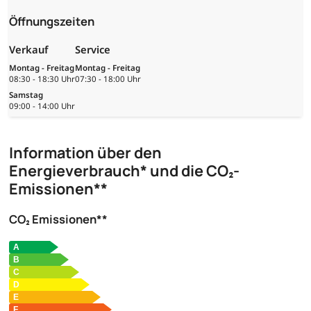
Öffnungszeiten
Verkauf
Service
Montag - Freitag
Montag - Freitag
08:30 - 18:30 Uhr
07:30 - 18:00 Uhr
Samstag
09:00 - 14:00 Uhr
Information über den
Energieverbrauch* und die CO₂-
Emissionen**
CO₂ Emissionen**