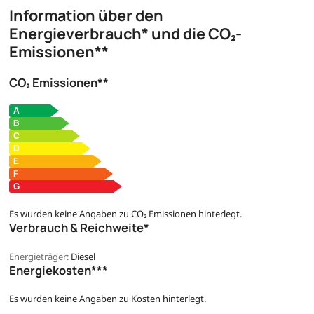
Information über den
Energieverbrauch* und die CO₂-
Emissionen**
CO₂ Emissionen**
Es wurden keine Angaben zu CO₂ Emissionen hinterlegt.
Verbrauch & Reichweite*
Energieträger:
Diesel
Energiekosten***
Es wurden keine Angaben zu Kosten hinterlegt.