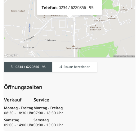
Telefon:
0234 / 6220856 - 95
0234 / 6220856 - 95
Route berechnen
Öffnungszeiten
Verkauf
Service
Montag - Freitag
Montag - Freitag
08:30 - 18:30 Uhr
07:00 - 18:30 Uhr
Samstag
Samstag
09:00 - 14:00 Uhr
09:00 - 13:00 Uhr